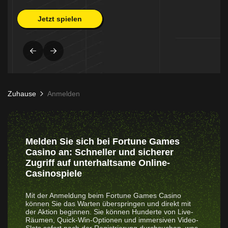
Jetzt spielen
Zuhause
Anmelden
Melden Sie sich bei Fortune Games
Casino an: Schneller und sicherer
Zugriff auf unterhaltsame Online-
Casinospiele
Mit der Anmeldung beim Fortune Games Casino
können Sie das Warten überspringen und direkt mit
der Aktion beginnen. Sie können Hunderte von Live-
Räumen, Quick-Win-Optionen und immersiven Video-
Slots sofort nach der Registrierung durchsuchen, was