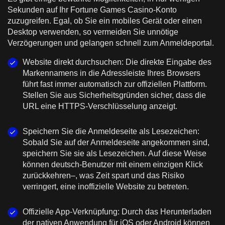
Sekunden auf Ihr Fortune Games Casino-Konto
zuzugreifen. Egal, ob Sie ein mobiles Gerät oder einen
Desktop verwenden, so vermeiden Sie unnötige
Verzögerungen und gelangen schnell zum Anmeldeportal.
Website direkt durchsuchen: Die direkte Eingabe des
Markennamens in die Adressleiste Ihres Browsers
führt fast immer automatisch zur offiziellen Plattform.
Stellen Sie aus Sicherheitsgründen sicher, dass die
URL eine HTTPS-Verschlüsselung anzeigt.
Speichern Sie die Anmeldeseite als Lesezeichen:
Sobald Sie auf der Anmeldeseite angekommen sind,
speichern Sie sie als Lesezeichen. Auf diese Weise
können deutsch-Benutzer mit einem einzigen Klick
zurückkehren–, was Zeit spart und das Risiko
verringert, eine inoffizielle Website zu betreten.
Offizielle App-Verknüpfung: Durch das Herunterladen
der nativen Anwendung für iOS oder Android können