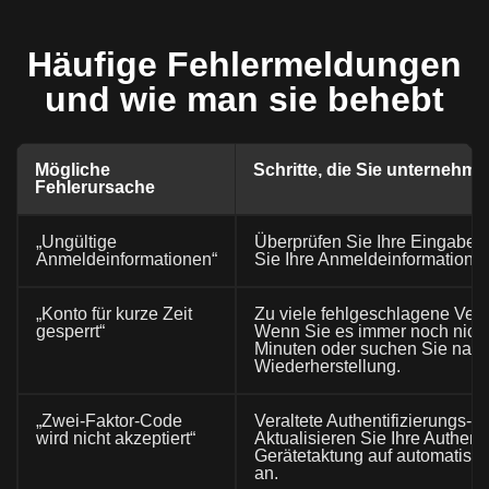
Häufige Fehlermeldungen
und wie man sie behebt
Mögliche
Schritte, die Sie unternehme
Fehlerursache
„Ungültige
Überprüfen Sie Ihre Eingabe e
Anmeldeinformationen“
Sie Ihre Anmeldeinformationen
„Konto für kurze Zeit
Zu viele fehlgeschlagene Vers
gesperrt“
Wenn Sie es immer noch nicht
Minuten oder suchen Sie nach
Wiederherstellung.
„Zwei-Faktor-Code
Veraltete Authentifizierungs-A
wird nicht akzeptiert“
Aktualisieren Sie Ihre Authenti
Gerätetaktung auf automatisch 
an.