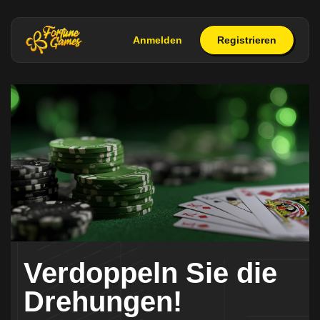
Anmelden
Registrieren
Verdoppeln Sie die
Drehungen!