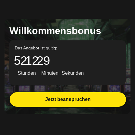
Willkommensbonus
Das Angebot ist gültig:
52
12
28
Stunden
Minuten
Sekunden
Jetzt beanspruchen