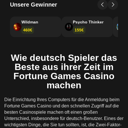
Unsere Gewinner
Eine Anleitung zum Anmelden auf Mobilgeräten
mit iOS und Android
Wildman
Psycho Thinker
F
So melden Sie sich bei einem iOS-Gerät an
460€
155€
Schritte zum Anmelden bei einem Android-Gerät
So erstellen Sie starke Passwörter, um Ihr
deutsch-Konto sicher zu halten
Wie deutsch Spieler das
So beheben Sie häufige Anmeldeprobleme für
deutsch-Spieler
Beste aus ihrer Zeit im
Fortune Games Casino
Häufige Fehlermeldungen und wie man sie
behebt
machen
Ändern persönlicher Daten nach der Anmeldung
für deutsch Spieler
Die Einrichtung Ihres Computers für die Anmeldung beim
So ändern Sie die Informationen in Ihrem Profil
Fortune Games Casino und den schnellen Zugriff auf die
besten Casinospiele machen oft einen großen
Umgang mit Zahlungsmethoden und
Unterschied, insbesondere für deutsch-Benutzer. Eines der
Sicherheitsinformationen
wichtigsten Dinge, die Sie tun sollten, ist, die Zwei-Faktor-