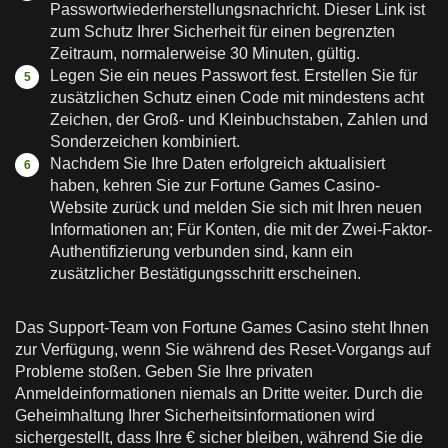
Passwortwiederherstellungsnachricht. Dieser Link ist
zum Schutz Ihrer Sicherheit für einen begrenzten
Zeitraum, normalerweise 30 Minuten, gültig.
Legen Sie ein neues Passwort fest. Erstellen Sie für
zusätzlichen Schutz einen Code mit mindestens acht
Zeichen, der Groß- und Kleinbuchstaben, Zahlen und
Sonderzeichen kombiniert.
Nachdem Sie Ihre Daten erfolgreich aktualisiert
haben, kehren Sie zur Fortune Games Casino-
Website zurück und melden Sie sich mit Ihren neuen
Informationen an; Für Konten, die mit der Zwei-Faktor-
Authentifizierung verbunden sind, kann ein
zusätzlicher Bestätigungsschritt erscheinen.
Das Support-Team von Fortune Games Casino steht Ihnen
zur Verfügung, wenn Sie während des Reset-Vorgangs auf
Probleme stoßen. Geben Sie Ihre privaten
Anmeldeinformationen niemals an Dritte weiter. Durch die
Geheimhaltung Ihrer Sicherheitsinformationen wird
sichergestellt, dass Ihre € sicher bleiben, während Sie die