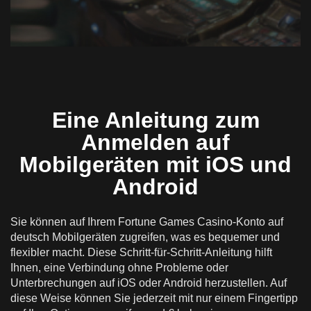
Eine Anleitung zum
Anmelden auf
Mobilgeräten mit iOS und
Android
Sie können auf Ihrem Fortune Games Casino-Konto auf
deutsch Mobilgeräten zugreifen, was es bequemer und
flexibler macht. Diese Schritt-für-Schritt-Anleitung hilft
Ihnen, eine Verbindung ohne Probleme oder
Unterbrechungen auf iOS oder Android herzustellen. Auf
diese Weise können Sie jederzeit mit nur einem Fingertipp