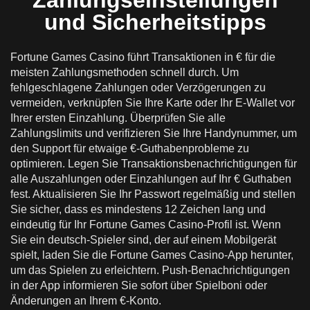
Zahlungseinstellungen
und Sicherheitstipps
Fortune Games Casino führt Transaktionen in € für die
meisten Zahlungsmethoden schnell durch. Um
fehlgeschlagene Zahlungen oder Verzögerungen zu
vermeiden, verknüpfen Sie Ihre Karte oder Ihr E-Wallet vor
Ihrer ersten Einzahlung. Überprüfen Sie alle
Zahlungslimits und verifizieren Sie Ihre Handynummer, um
den Support für etwaige €-Guthabenprobleme zu
optimieren. Legen Sie Transaktionsbenachrichtigungen für
alle Auszahlungen oder Einzahlungen auf Ihr € Guthaben
fest. Aktualisieren Sie Ihr Passwort regelmäßig und stellen
Sie sicher, dass es mindestens 12 Zeichen lang und
eindeutig für Ihr Fortune Games Casino-Profil ist. Wenn
Sie ein deutsch-Spieler sind, der auf einem Mobilgerät
spielt, laden Sie die Fortune Games Casino-App herunter,
um das Spielen zu erleichtern. Push-Benachrichtigungen
in der App informieren Sie sofort über Spielboni oder
Änderungen an Ihrem €-Konto.