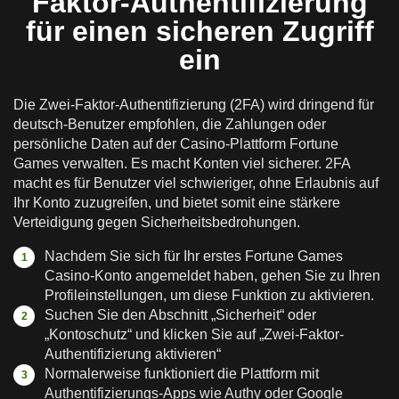
Faktor-Authentifizierung
für einen sicheren Zugriff
ein
Die Zwei-Faktor-Authentifizierung (2FA) wird dringend für
deutsch-Benutzer empfohlen, die Zahlungen oder
persönliche Daten auf der Casino-Plattform Fortune
Games verwalten. Es macht Konten viel sicherer. 2FA
macht es für Benutzer viel schwieriger, ohne Erlaubnis auf
Ihr Konto zuzugreifen, und bietet somit eine stärkere
Verteidigung gegen Sicherheitsbedrohungen.
Nachdem Sie sich für Ihr erstes Fortune Games
Casino-Konto angemeldet haben, gehen Sie zu Ihren
Profileinstellungen, um diese Funktion zu aktivieren.
Suchen Sie den Abschnitt „Sicherheit“ oder
„Kontoschutz“ und klicken Sie auf „Zwei-Faktor-
Authentifizierung aktivieren“
Normalerweise funktioniert die Plattform mit
Authentifizierungs-Apps wie Authy oder Google