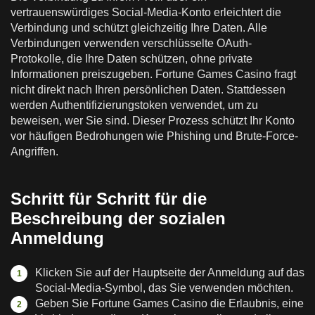
vertrauenswürdiges Social-Media-Konto erleichtert die
Verbindung und schützt gleichzeitig Ihre Daten. Alle
Verbindungen verwenden verschlüsselte OAuth-
Protokolle, die Ihre Daten schützen, ohne private
Informationen preiszugeben. Fortune Games Casino fragt
nicht direkt nach Ihren persönlichen Daten. Stattdessen
werden Authentifizierungstoken verwendet, um zu
beweisen, wer Sie sind. Dieser Prozess schützt Ihr Konto
vor häufigen Bedrohungen wie Phishing und Brute-Force-
Angriffen.
Schritt für Schritt für die
Beschreibung der sozialen
Anmeldung
Klicken Sie auf der Hauptseite der Anmeldung auf das
Social-Media-Symbol, das Sie verwenden möchten.
Geben Sie Fortune Games Casino die Erlaubnis, eine