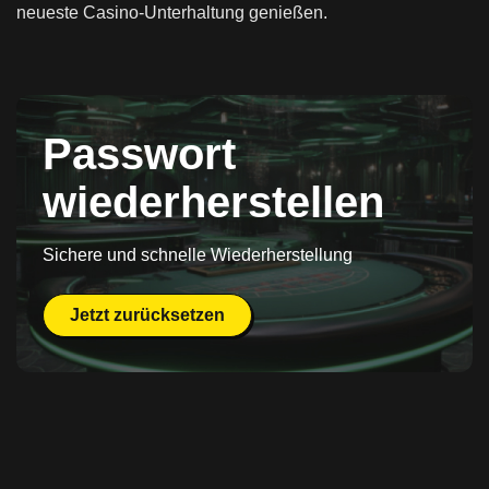
neueste Casino-Unterhaltung genießen.
Passwort
wiederherstellen
Sichere und schnelle Wiederherstellung
Jetzt zurücksetzen