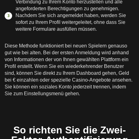
Verbindung zu Ihrem Konto herzustellen und alle
angeforderten Berechtigungen zu genehmigen.
Nachdem Sie sich angemeldet haben, werden Sie
sofort zu Ihrem Profil weitergeleitet, ohne dass Sie
weitere Formulare ausfüllen müssen.
Diese Methode funktioniert bei neuen Spielern genauso
gut wie bei alten. Bei der ersten Anmeldung wird anhand
von Informationen der von Ihnen gewählten Plattform ein
Profil erstellt. Wenn Sie ein wiederkehrender Benutzer
sind, können Sie direkt zu Ihrem Dashboard gehen, Geld
bei € einzahlen oder spezielle Casino-Angebote ansehen.
Sie können ein soziales Konto jederzeit trennen, indem
Sie zum Einstellungsmenü gehen.
So richten Sie die Zwei-